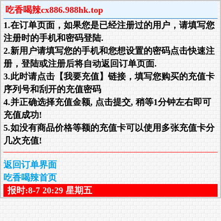
吃香喝辣cx886.988hk.top
1.在订单页面，如果您是已经注册过的用户，请填写您
注册时的手机和密码登陆.
2.新用户请填写您的手机和您想设置的密码点击快速注
册，登陆或注册后将自动返回订单页面.
3.此时请点击【我要充值】链接，填写您购买的充值卡
序列号和刮开的充值密码
4.并正确选择充值金额, 点击提交, 稍等1分钟左右即可
充值成功!
5.如没有商品价格等额的充值卡可以使用多张充值卡分
几次充值!
返回订单界面
吃香喝辣首页
报时:8-7 20:29 星期五